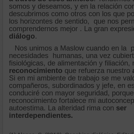
somos y deseamos, y en la relación con
descubrimos como otros con los que p
los horizontes de sentido, que nos per
comprendernos mejor . La gran expresi
diálogo
.
Nos unimos a Maslow cuando en la p
necesidades humanas, una vez cubiert
fisiológicas, de alimentación y filiación
reconocimiento
que refuerza nuestro
Si en mi ambiente de trabajo se me val
compañeros, subordinados y jefe, en 
conduciré con mayor seguridad, porqu
reconocimiento fortalece mi autoconcep
autoestima. La alteridad rima con
ser
interdependientes.