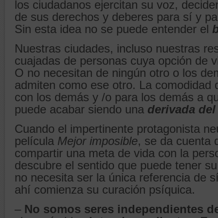
los ciudadanos ejercitan su voz, decide
de sus derechos y deberes para sí y pa
Sin esta idea no se puede entender el
Nuestras ciudades, incluso nuestras re
cuajadas de personas cuya opción de vid
O no necesitan de ningún otro o los de
admiten como ese otro. La comodidad d
con los demás y /o para los demás a 
puede acabar siendo una
derivada del
Cuando el impertinente protagonista ne
película
Mejor imposible
, se da cuenta
compartir una meta de vida con la per
descubre el sentido que puede tener su
no necesita ser la única referencia de 
ahí comienza su curación psíquica.
–
No somos seres independientes d