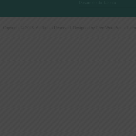
Desarrollo de Talento
Copyright © 2026. All Rights Reserved. Designed by
Free WordPress The