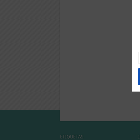
ETIQUETAS