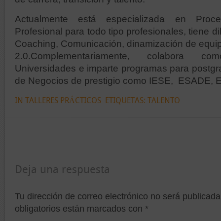
Actualmente está especializada en Proce
Profesional para todo tipo profesionales, tiene d
Coaching, Comunicación, dinamización de equip
2.0.Complementariamente, colabora c
Universidades e imparte programas para postg
de Negocios de prestigio como IESE, ESADE,
IN
TALLERES PRÁCTICOS
ETIQUETAS:
TALENTO
Deja una respuesta
Tu dirección de correo electrónico no será publicada
obligatorios están marcados con
*