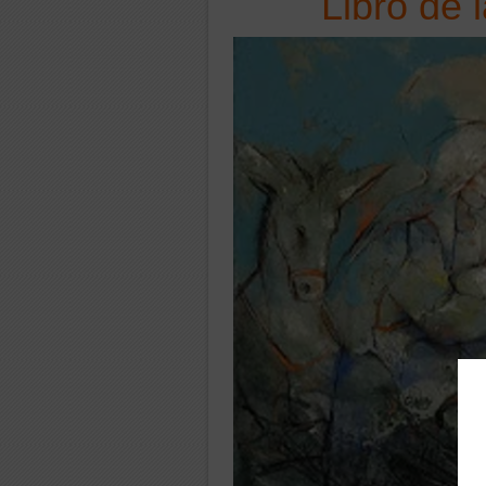
Libro de 