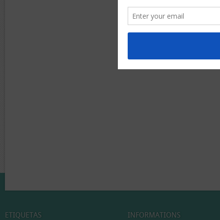
ETIQUETAS
INFORMATIONS